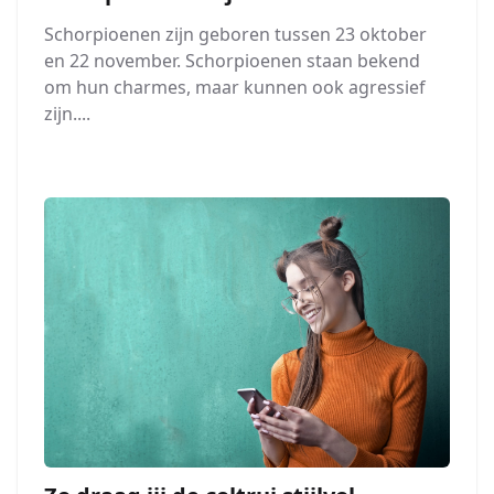
Schorpioenen zijn geboren tussen 23 oktober
en 22 november. Schorpioenen staan bekend
om hun charmes, maar kunnen ook agressief
zijn....