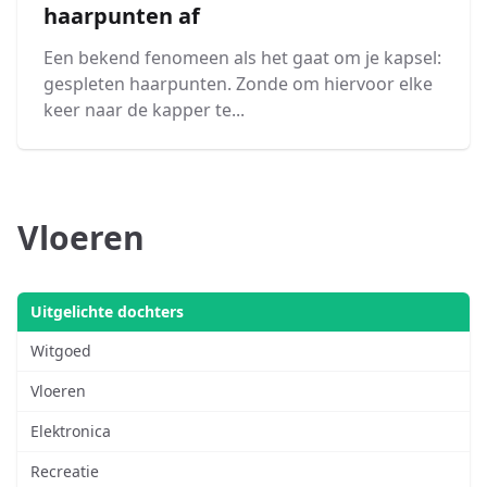
haarpunten af
Een bekend fenomeen als het gaat om je kapsel:
gespleten haarpunten. Zonde om hiervoor elke
keer naar de kapper te...
Vloeren
Uitgelichte dochters
Witgoed
Vloeren
Elektronica
Recreatie